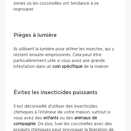
zones où les coccinelles ont tendance à se
regrouper.
Pièges à lumière
Ils utilisent la lumière pour attirer les insectes, qui y
restent ensuite emprisonnés. Cela peut être
particulièrement utile si vous avez une grande
infestation dans un
coin spécifique
de la maison.
Évitez les insecticides puissants
Il est déconseillé d’utiliser des insecticides
chimiques à l’intérieur de votre maison, surtout si
vous avez des
enfants
ou des
animaux de
compagnie
. De plus, tuer les coccinelles avec des
produits chimiques peut provoquer la libération de