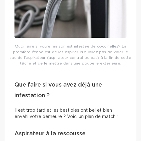
Quoi faire si votre maison est infestée de coccinelles? La
première étape est de les aspirer. N’oubliez pas de vider le
sac de l’aspirateur (aspirateur central ou pas) à la fin de cette
tâche et de le mettre dans une poubelle extérieure.
Que faire si vous avez déjà une
infestation ?
Il est trop tard et les bestioles ont bel et bien
envahi votre demeure ? Voici un plan de match :
Aspirateur à la rescousse