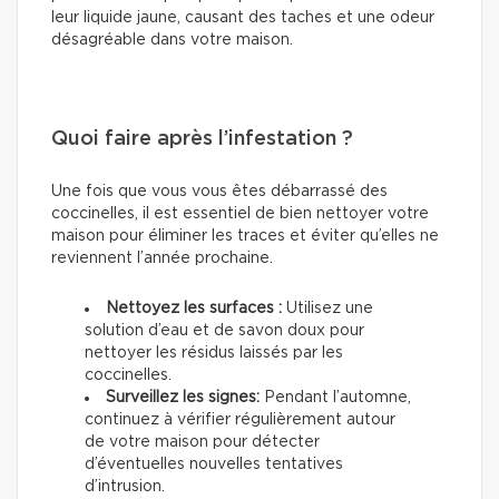
leur liquide jaune, causant des taches et une odeur
désagréable dans votre maison.
Quoi faire après l’infestation ?
Une fois que vous vous êtes débarrassé des
coccinelles, il est essentiel de bien nettoyer votre
maison pour éliminer les traces et éviter qu’elles ne
reviennent l’année prochaine.
Nettoyez les surfaces :
Utilisez une
solution d’eau et de savon doux pour
nettoyer les résidus laissés par les
coccinelles.
Surveillez les signes:
Pendant l’automne,
continuez à vérifier régulièrement autour
de votre maison pour détecter
d’éventuelles nouvelles tentatives
d’intrusion.