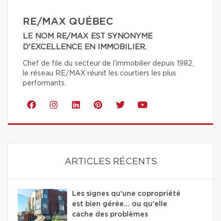
RE/MAX QUÉBEC
LE NOM RE/MAX EST SYNONYME
D'EXCELLENCE EN IMMOBILIER.
Chef de file du secteur de l'immobilier depuis 1982,
le réseau RE/MAX réunit les courtiers les plus
performants.
ARTICLES RÉCENTS
Les signes qu'une copropriété
est bien gérée… ou qu'elle
cache des problèmes