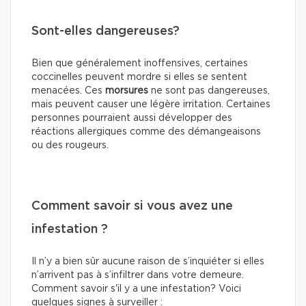
Sont-elles dangereuses?
Bien que généralement inoffensives, certaines
coccinelles peuvent mordre si elles se sentent
menacées. Ces
morsures
ne sont pas dangereuses,
mais peuvent causer une légère irritation. Certaines
personnes pourraient aussi développer des
réactions allergiques comme des démangeaisons
ou des rougeurs.
Comment savoir si vous avez une
infestation ?
Il n’y a bien sûr aucune raison de s’inquiéter si elles
n’arrivent pas à s’infiltrer dans votre demeure.
Comment savoir s'il y a une infestation? Voici
quelques signes à surveiller :