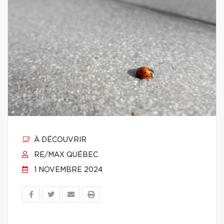
À DÉCOUVRIR
RE/MAX QUÉBEC
1 NOVEMBRE 2024