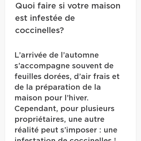
Quoi faire si votre maison
est infestée de
coccinelles?
L’arrivée de l’automne
s’accompagne souvent de
feuilles dorées, d’air frais et
de la préparation de la
maison pour l’hiver.
Cependant, pour plusieurs
propriétaires, une autre
réalité peut s’imposer : une