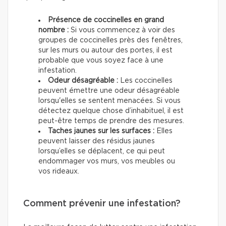
Présence de coccinelles en grand
nombre :
Si vous commencez à voir des
groupes de coccinelles près des fenêtres,
sur les murs ou autour des portes, il est
probable que vous soyez face à une
infestation.
Odeur désagréable :
Les coccinelles
peuvent émettre une odeur désagréable
lorsqu'elles se sentent menacées. Si vous
détectez quelque chose d’inhabituel, il est
peut-être temps de prendre des mesures.
Taches jaunes sur les surfaces :
Elles
peuvent laisser des résidus jaunes
lorsqu’elles se déplacent, ce qui peut
endommager vos murs, vos meubles ou
vos rideaux.
Comment prévenir une infestation?