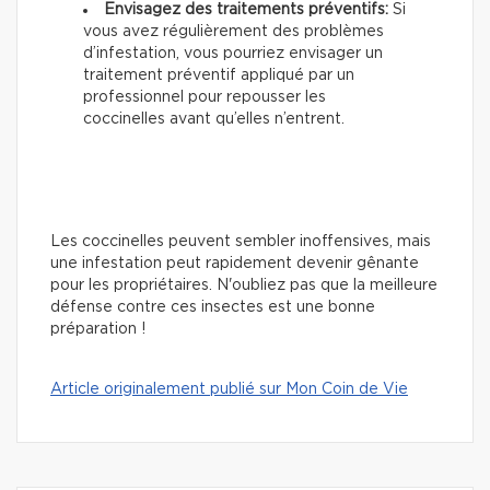
Envisagez des traitements préventifs:
Si
vous avez régulièrement des problèmes
d’infestation, vous pourriez envisager un
traitement préventif appliqué par un
professionnel pour repousser les
coccinelles avant qu’elles n’entrent.
Les coccinelles peuvent sembler inoffensives, mais
une infestation peut rapidement devenir gênante
pour les propriétaires. N'oubliez pas que la meilleure
défense contre ces insectes est une bonne
préparation !
Article originalement publié sur Mon Coin de Vie