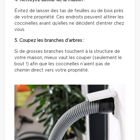
Évitez de laisser des tas de feuilles ou de bois près
de votre propriété. Ces endroits peuvent attirer les
coccinelles avant qu’elles ne décident d’entrer chez
vous.
5. Coupez les branches d’arbres :
Si de grosses branches touchent à la structure de
votre maison, mieux vaut les couper (seulement le
bout !) afin que les coccinelles n’aient pas de
chemin direct vers votre propriété.