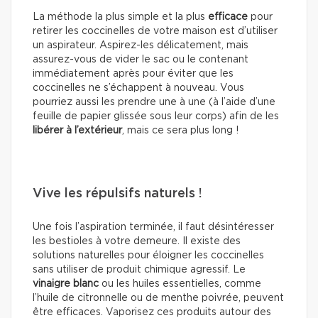
La méthode la plus simple et la plus
efficace
pour
retirer les coccinelles de votre maison est d’utiliser
un aspirateur. Aspirez-les délicatement, mais
assurez-vous de vider le sac ou le contenant
immédiatement après pour éviter que les
coccinelles ne s’échappent à nouveau. Vous
pourriez aussi les prendre une à une (à l’aide d’une
feuille de papier glissée sous leur corps) afin de les
libérer à l’extérieur
, mais ce sera plus long !
Vive les répulsifs naturels !
Une fois l’aspiration terminée, il faut désintéresser
les bestioles à votre demeure. Il existe des
solutions naturelles pour éloigner les coccinelles
sans utiliser de produit chimique agressif. Le
vinaigre blanc
ou les huiles essentielles, comme
l’huile de citronnelle ou de menthe poivrée, peuvent
être efficaces. Vaporisez ces produits autour des