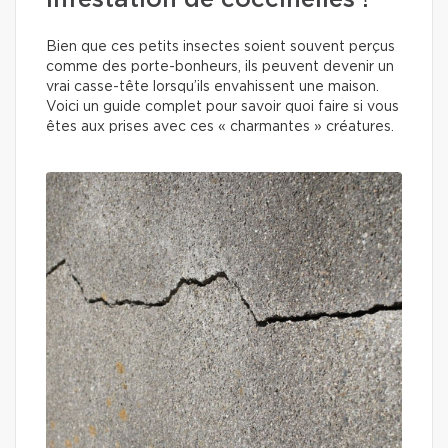
infestation de coccinelles !
Bien que ces petits insectes soient souvent perçus
comme des porte-bonheurs, ils peuvent devenir un
vrai casse-tête lorsqu’ils envahissent une maison.
Voici un guide complet pour savoir quoi faire si vous
êtes aux prises avec ces « charmantes » créatures.