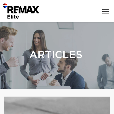
ARTICLES