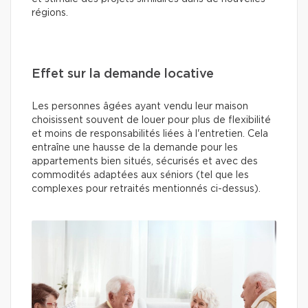
régions.
Effet sur la demande locative
Les personnes âgées ayant vendu leur maison
choisissent souvent de louer pour plus de flexibilité
et moins de responsabilités liées à l'entretien. Cela
entraîne une hausse de la demande pour les
appartements bien situés, sécurisés et avec des
commodités adaptées aux séniors (tel que les
complexes pour retraités mentionnés ci-dessus).