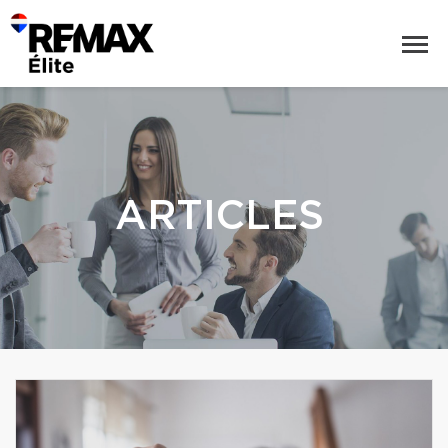
ARTICLES