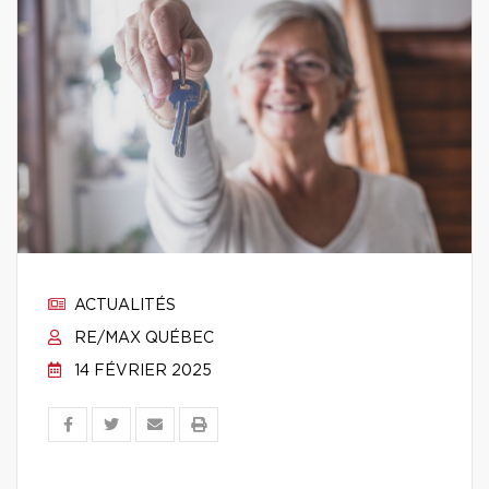
ACTUALITÉS
RE/MAX QUÉBEC
14 FÉVRIER 2025