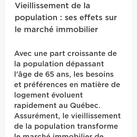
Vieillissement de la
population : ses effets sur
le marché immobilier
Avec une part croissante de
la population dépassant
l'âge de 65 ans, les besoins
et préférences en matière de
logement évoluent
rapidement au Québec.
Assurément, le vieillissement
de la population transforme