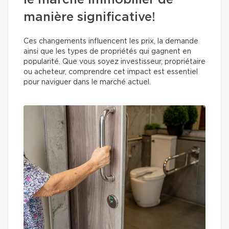
le marché immobilier de
manière significative!
Ces changements influencent les prix, la demande
ainsi que les types de propriétés qui gagnent en
popularité. Que vous soyez investisseur, propriétaire
ou acheteur, comprendre cet impact est essentiel
pour naviguer dans le marché actuel.