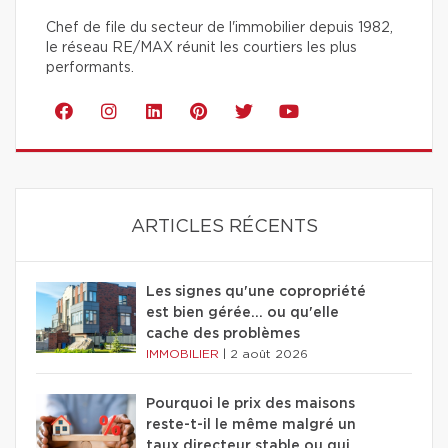
Chef de file du secteur de l'immobilier depuis 1982,
le réseau RE/MAX réunit les courtiers les plus
performants.
ARTICLES RÉCENTS
Les signes qu'une copropriété
est bien gérée… ou qu'elle
cache des problèmes
IMMOBILIER
|
2 août 2026
Pourquoi le prix des maisons
reste-t-il le même malgré un
taux directeur stable ou qui