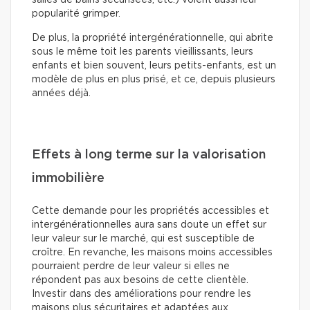
popularité grimper.
De plus, la propriété intergénérationnelle, qui abrite
sous le même toit les parents vieillissants, leurs
enfants et bien souvent, leurs petits-enfants, est un
modèle de plus en plus prisé, et ce, depuis plusieurs
années déjà.
Effets à long terme sur la valorisation
immobilière
Cette demande pour les propriétés accessibles et
intergénérationnelles aura sans doute un effet sur
leur valeur sur le marché, qui est susceptible de
croître. En revanche, les maisons moins accessibles
pourraient perdre de leur valeur si elles ne
répondent pas aux besoins de cette clientèle.
Investir dans des améliorations pour rendre les
maisons plus sécuritaires et adaptées aux