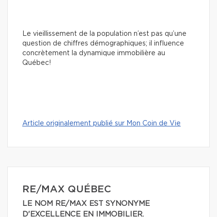
Le vieillissement de la population n’est pas qu’une
question de chiffres démographiques; il influence
concrètement la dynamique immobilière au
Québec!
Article originalement publié sur Mon Coin de Vie
RE/MAX QUÉBEC
LE NOM RE/MAX EST SYNONYME
D'EXCELLENCE EN IMMOBILIER.