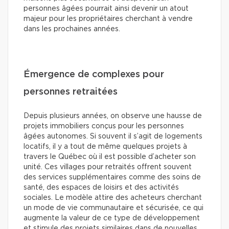
personnes âgées pourrait ainsi devenir un atout
majeur pour les propriétaires cherchant à vendre
dans les prochaines années.
Émergence de complexes pour
personnes retraitées
Depuis plusieurs années, on observe une hausse de
projets immobiliers conçus pour les personnes
âgées autonomes. Si souvent il s’agit de logements
locatifs, il y a tout de même quelques projets à
travers le Québec où il est possible d’acheter son
unité. Ces villages pour retraités offrent souvent
des services supplémentaires comme des soins de
santé, des espaces de loisirs et des activités
sociales. Le modèle attire des acheteurs cherchant
un mode de vie communautaire et sécurisée, ce qui
augmente la valeur de ce type de développement
et stimule des projets similaires dans de nouvelles