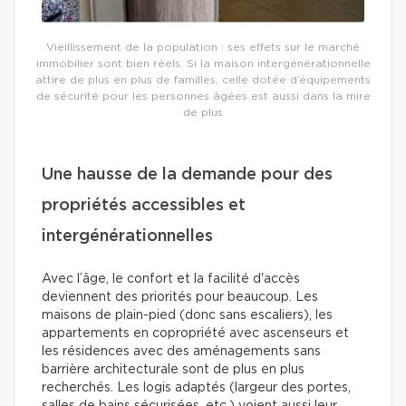
Vieillissement de la population : ses effets sur le marché
immobilier sont bien réels. Si la maison intergénérationnelle
attire de plus en plus de familles, celle dotée d’équipements
de sécurité pour les personnes âgées est aussi dans la mire
de plus
Une hausse de la demande pour des
propriétés accessibles et
intergénérationnelles
Avec l’âge, le confort et la facilité d'accès
deviennent des priorités pour beaucoup. Les
maisons de plain-pied (donc sans escaliers), les
appartements en copropriété avec ascenseurs et
les résidences avec des aménagements sans
barrière architecturale sont de plus en plus
recherchés. Les logis adaptés (largeur des portes,
salles de bains sécurisées, etc.) voient aussi leur