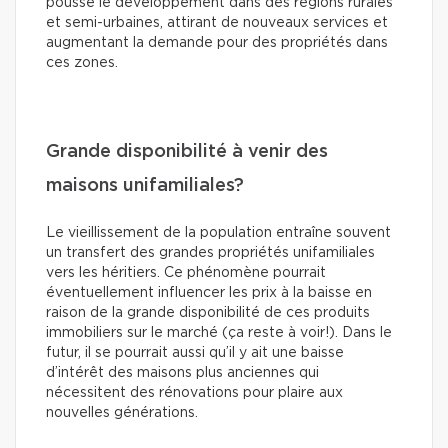
pousse le développement dans des régions rurales
et semi-urbaines, attirant de nouveaux services et
augmentant la demande pour des propriétés dans
ces zones.
Grande disponibilité à venir des
maisons unifamiliales?
Le vieillissement de la population entraîne souvent
un transfert des grandes propriétés unifamiliales
vers les héritiers. Ce phénomène pourrait
éventuellement influencer les prix à la baisse en
raison de la grande disponibilité de ces produits
immobiliers sur le marché (ça reste à voir!). Dans le
futur, il se pourrait aussi qu’il y ait une baisse
d’intérêt des maisons plus anciennes qui
nécessitent des rénovations pour plaire aux
nouvelles générations.