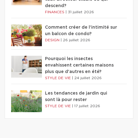
descend?
FINANCES
|
31 juillet 2026
Comment créer de l'intimité sur
un balcon de condo?
DESIGN
|
26 juillet 2026
Pourquoi les insectes
envahissent certaines maisons
plus que d'autres en été?
STYLE DE VIE
|
24 juillet 2026
Les tendances de jardin qui
sont là pour rester
STYLE DE VIE
|
17 juillet 2026